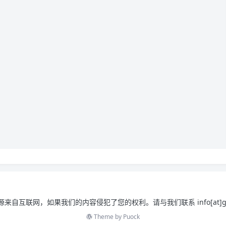
来自互联网，如果我们的内容侵犯了您的权利。请与我们联系 info[at]gowa
Theme by
Puock