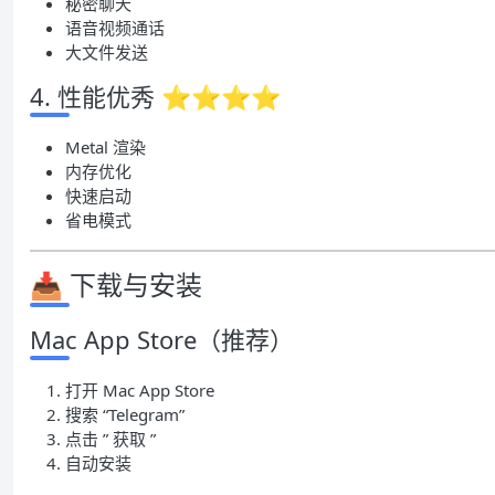
秘密聊天
语音视频通话
大文件发送
4. 性能优秀 ⭐⭐⭐⭐
Metal 渲染
内存优化
快速启动
省电模式
📥 下载与安装
Mac App Store（推荐）
打开 Mac App Store
搜索 “Telegram”
点击 ” 获取 ”
自动安装