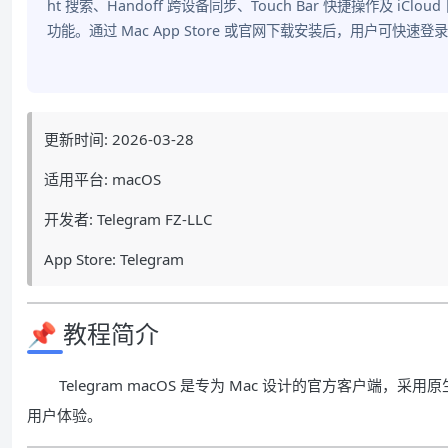
ht 搜索、Handoff 跨设备同步、Touch Bar 快捷操作及 
功能。通过 Mac App Store 或官网下载安装后，用户可
更新时间: 2026-03-28
适用平台: macOS
开发者: Telegram FZ-LLC
App Store: Telegram
📌 教程简介
Telegram macOS 是专为 Mac 设计的官方客户端，采
用户体验。