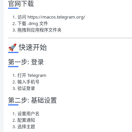
官网下载
访问 https://macos.telegram.org/
下载 .dmg 文件
拖拽到应用程序文件夹
🚀 快速开始
第一步: 登录
打开 Telegram
输入手机号
验证登录
第二步: 基础设置
设置用户名
配置通知
选择主题