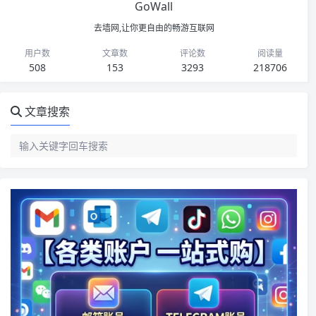
GoWall
去墙网,让你更自由的畅游互联网
用户数
文章数
评论数
阅读量
508
153
3293
218706
文章搜索