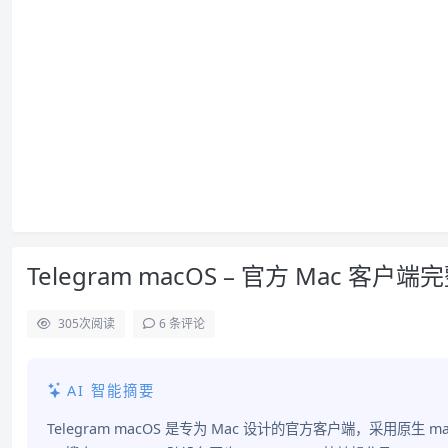
Telegram macOS – 官方 Mac 客户
305
次阅读
6 条评论
AI 智能摘要
Telegram macOS 是专为 Mac 设计的官方客户端，采用原生 ma