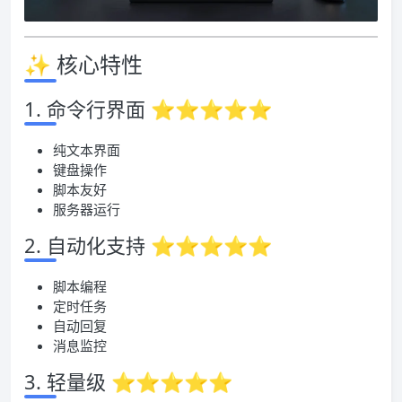
✨ 核心特性
1. 命令行界面 ⭐⭐⭐⭐⭐
纯文本界面
键盘操作
脚本友好
服务器运行
2. 自动化支持 ⭐⭐⭐⭐⭐
脚本编程
定时任务
自动回复
消息监控
3. 轻量级 ⭐⭐⭐⭐⭐