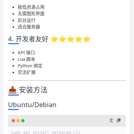
极低资源占用
无需图形界面
后台运行
适合服务器
4. 开发者友好 ⭐⭐⭐⭐⭐
API 接口
Lua 脚本
Python 绑定
灵活扩展
📥 安装方法
Ubuntu/Debian
sudo apt install telegram-cli