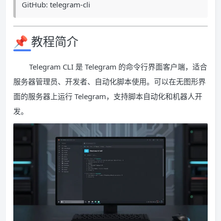
GitHub: telegram-cli
📌 教程简介
Telegram CLI 是 Telegram 的命令行界面客户端，适合
服务器管理员、开发者、自动化脚本使用。可以在无图形界
面的服务器上运行 Telegram，支持脚本自动化和机器人开
发。