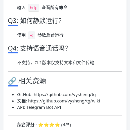
输入
查看所有命令
help
Q3: 如何静默运行？
使用
参数后台运行
-d
Q4: 支持语音通话吗？
不支持，CLI 版本仅支持文本和文件传输
🔗 相关资源
GitHub: https://github.com/vysheng/tg
文档: https://github.com/vysheng/tg/wiki
API: Telegram Bot API
综合评分
: ⭐⭐⭐⭐ (4/5)