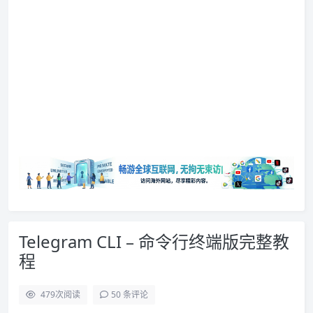
Telegram CLI – 命令行终端版完整教
程
479
次阅读
50 条评论