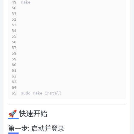
make
sudo make install
🚀 快速开始
第一步: 启动并登录