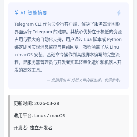
AI 智能摘要
Telegram CLI 作为命令行客户端，解决了服务器无图形
界面运行 Telegram 的难题。其核心优势在于极低的资源
占用与强大的自动化支持，用户通过 Lua 脚本或 Python
绑定即可实现消息监控与自动回复。教程涵盖了从 Linu
x/macOS 安装、基础命令操作到高级脚本编写的完整流
程，是服务器管理员与开发者实现轻量化运维和机器人开
发的高效工具。
— 此摘要由 AI 分析文章内容生成，仅供参考。
更新时间: 2026-03-28
适用平台: Linux / macOS
开发者: 独立开发者