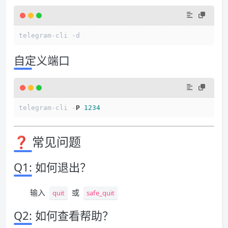
telegram-cli -d
自定义端口
telegram-cli -
P
1234
❓ 常见问题
Q1: 如何退出？
输入
或
quit
safe_quit
Q2: 如何查看帮助？