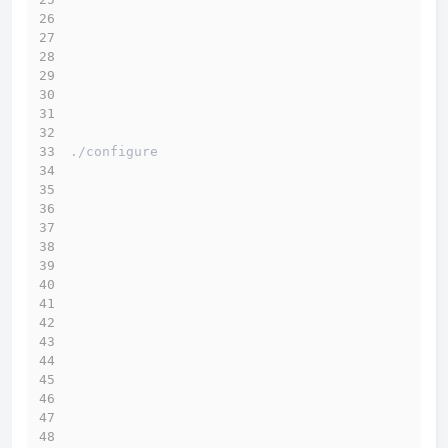
./configure