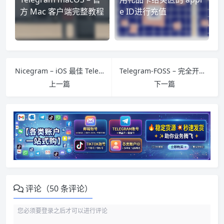
方 Mac 客户端完整教程
e ID进行充值
Nicegram – iOS 最佳 Telegram 客户端完整教程
Telegram-FOSS – 完全开源无 Google 服务版完整教程
上一篇
下一篇
评论（50 条评论）