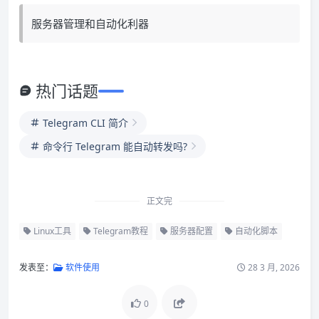
服务器管理和自动化利器
热门话题
Telegram CLI 简介
命令行 Telegram 能自动转发吗?
正文完
Linux工具
Telegram教程
服务器配置
自动化脚本
发表至：
软件使用
28 3 月, 2026
0