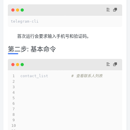
telegram-cli
首次运行会要求输入手机号和验证码。
第二步: 基本命令
contact_list          
# 查看联系人列表