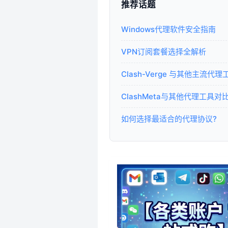
推荐话题
Windows代理软件安全指南
VPN订阅套餐选择全解析
Clash-Verge 与其他主流
ClashMeta与其他代理工具对比
如何选择最适合的代理协议?