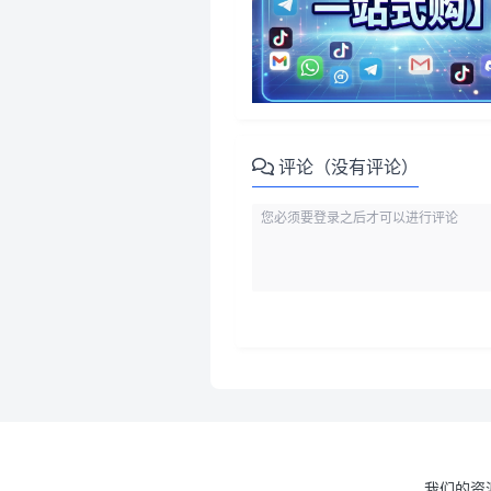
评论（没有评论）
我们的资源