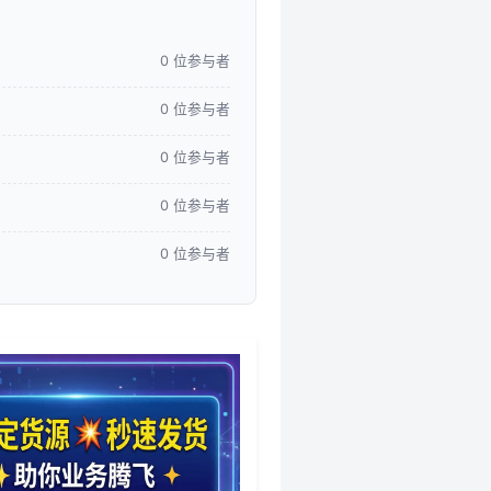
0 位参与者
0 位参与者
0 位参与者
0 位参与者
0 位参与者