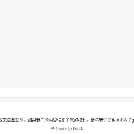
来自互联网，如果我们的内容侵犯了您的权利。请与我们联系 info[at]gowa
Theme by
Puock