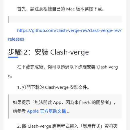
首先，請注意根據自己的 Mac 版本選擇下載。
https://github.com/clash-verge-rev/clash-verge-rev/
releases
步驟 2：安裝 Clash-verge
在下載完成後，你可以透過以下步驟安裝 Clash-verg
e。
1. 打開下載的 Clash-verge 安裝文件。
如果提示「無法開啟 App，因為來自未知的開發者」，
請參考
Apple 官方幫助文檔
。
2. 將 Clash-verge 應用程式拖入「應用程式」資料夾