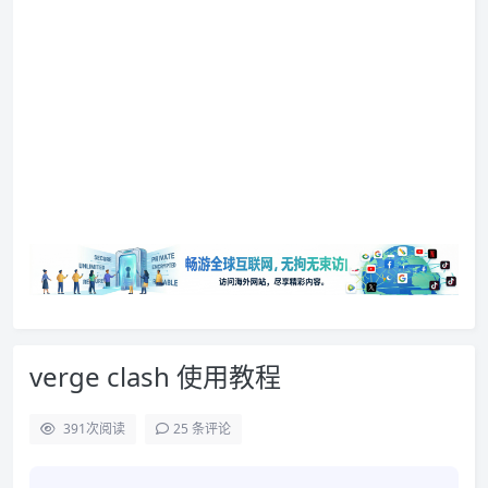
verge clash 使用教程
391
次阅读
25 条评论