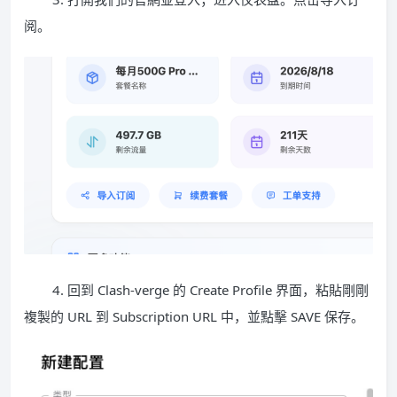
阅。
4. 回到 Clash-verge 的 Create Profile 界面，粘貼剛剛
複製的 URL 到 Subscription URL 中，並點擊 SAVE 保存。