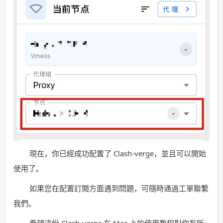
現在，你已經成功配置了 Clash-verge，並且可以開始
使用了。
如果您在配置訂閱方面遇到問題，可隨時通過工單聯繫
我們。
希望這份 Clash-verge 在 Mac 上的使用教程對你有所