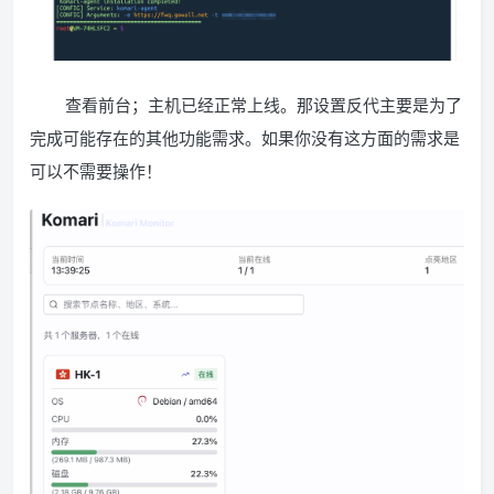
查看前台；主机已经正常上线。那设置反代主要是为了
完成可能存在的其他功能需求。如果你没有这方面的需求是
可以不需要操作！