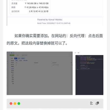
如果你确实需要添加。在网站的：反向代理：点击后面
的原文。把这段内容替换掉就可以了。