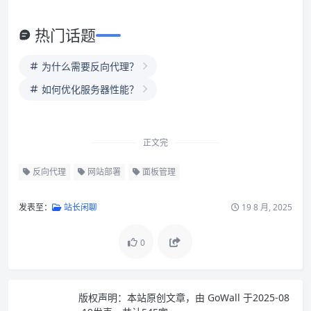
热门话题
为什么需要反向代理？
如何优化服务器性能？
正文完
反向代理
网站部署
面板管理
发表至：
站长闲聊
19 8 月, 2025
0
版权声明：
本站原创文章，由
GoWall
于2025-08