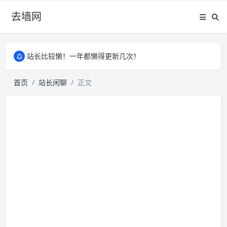
去墙网
站长比较懒！一年都懒得更新几次！
站长比较懒！一年都懒得更新几次！
站长比较懒！一年都懒得更新几次！
首页
站长闲聊
正文