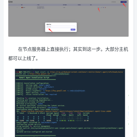
在节点服务器上直接执行；其实到这一步。大部分主机
都可以上线了。