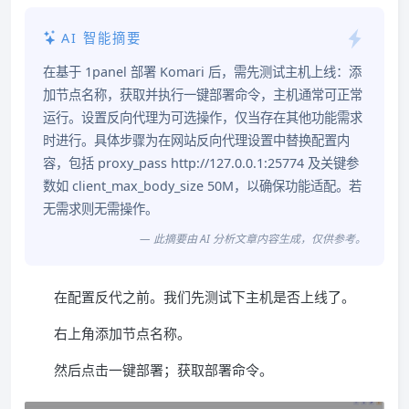
AI 智能摘要
在基于 1panel 部署 Komari 后，需先测试主机上线：添
加节点名称，获取并执行一键部署命令，主机通常可正常
运行。设置反向代理为可选操作，仅当存在其他功能需求
时进行。具体步骤为在网站反向代理设置中替换配置内
容，包括 proxy_pass http://127.0.0.1:25774 及关键参
数如 client_max_body_size 50M，以确保功能适配。若
无需求则无需操作。
— 此摘要由 AI 分析文章内容生成，仅供参考。
在配置反代之前。我们先测试下主机是否上线了。
右上角添加节点名称。
然后点击一键部署；获取部署命令。