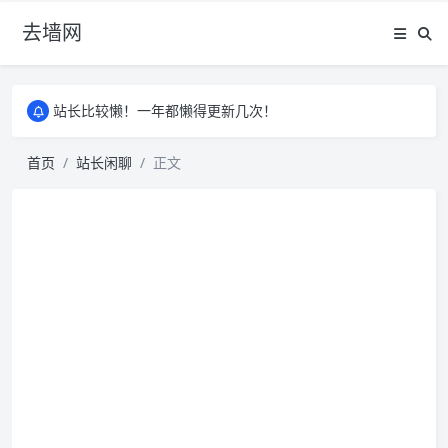
去墙网
站长比较懒！一年都懒得更新几次！
站长比较懒！一年都懒得更新几次！
站长比较懒！一年都懒得更新几次！
首页
站长闲聊
正文