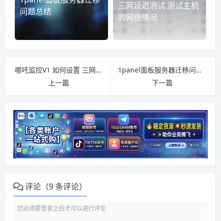
三网延迟测试 测试主机
问题总结
的网络情况
哪吒监控V1 如何设置 三网延迟测试 测试主机的网络情况
1panel面板服务器迁移问题总结
上一篇
下一篇
评论（9 条评论）